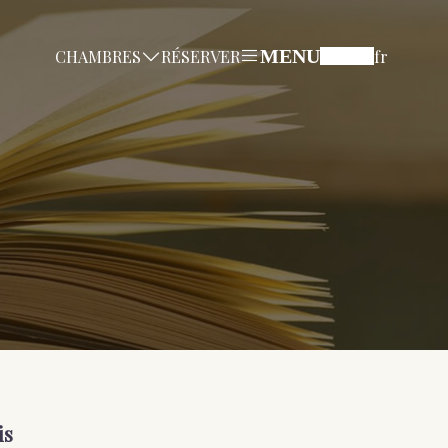
MENU
CHAMBRES
RÉSERVER
fr
is