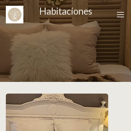
Habitaciones