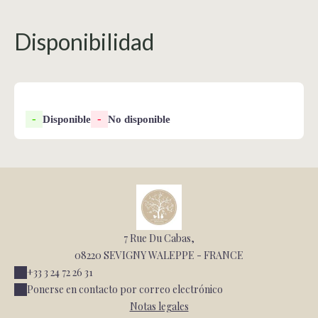
Disponibilidad
-
-
Disponible
No disponible
7 Rue Du Cabas,
08220 SEVIGNY WALEPPE - FRANCE
+33 3 24 72 26 31
Ponerse en contacto por correo electrónico
Notas legales