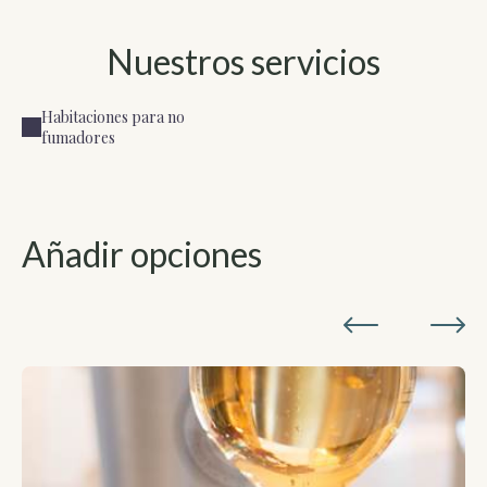
Nuestros servicios
Habitaciones para no
fumadores
Añadir opciones