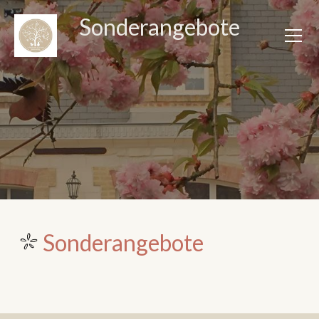
Sonderangebote
Sonderangebote